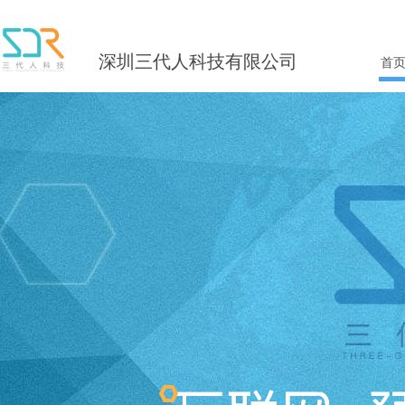
深圳三代人科技有限公司
首