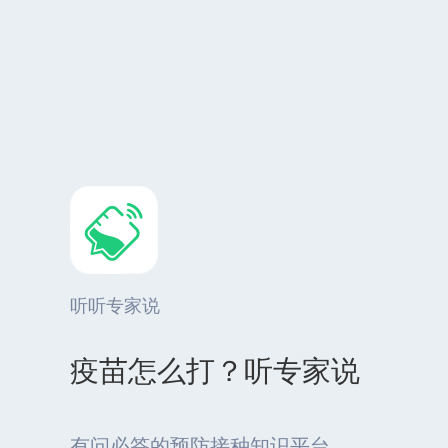
听听专家说
疫苗怎么打？听专家说
有问必答的预防接种知识平台