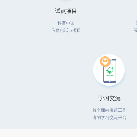
试点项目
科普中国
信息化试点项目
学习交流
首个面向疫苗工作
者的学习交流平台