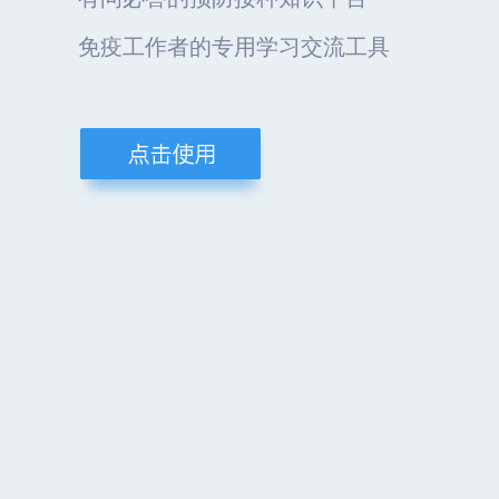
免疫工作者的专用学习交流工具