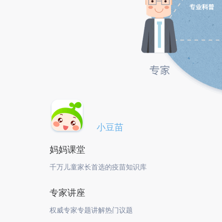
小豆苗
妈妈课堂
千万儿童家长首选的疫苗知识库
专家讲座
权威专家专题讲解热门议题