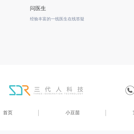
问医生
经验丰富的一线医生在线答疑
首页
小豆苗