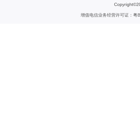
Copyrigh
增值电信业务经营许可证：粤B2-2