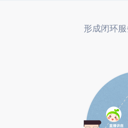
形成闭环服